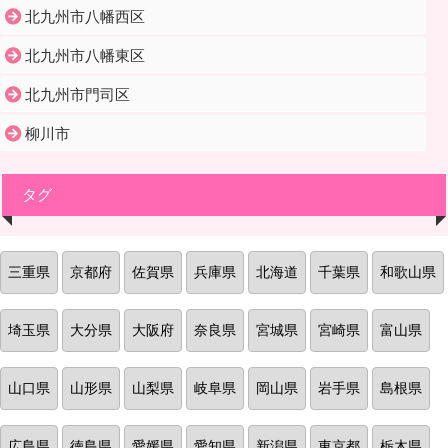
北九州市八幡西区
北九州市八幡東区
北九州市門司区
柳川市
タグ
三重県
京都府
佐賀県
兵庫県
北海道
千葉県
和歌山県
埼玉県
大分県
大阪府
奈良県
宮城県
宮崎県
富山県
山口県
山形県
山梨県
岐阜県
岡山県
岩手県
島根県
広島県
徳島県
愛媛県
愛知県
新潟県
東京都
栃木県