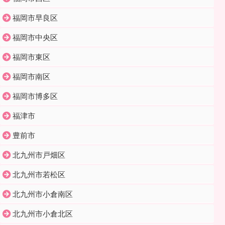
福岡市早良区
福岡市中央区
福岡市東区
福岡市南区
福岡市博多区
福津市
豊前市
北九州市戸畑区
北九州市若松区
北九州市小倉南区
北九州市小倉北区