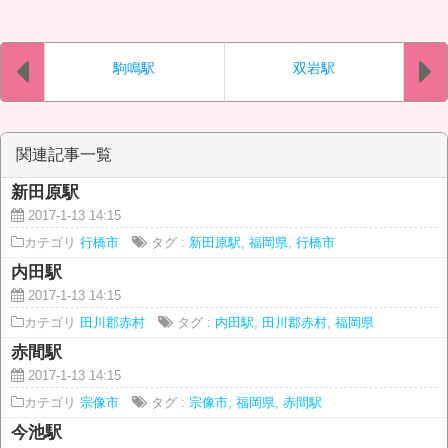
駒鳴駅
双岩駅
関連記事一覧
新田原駅
2017-1-13 14:15
カテゴリ
行橋市
タグ :
新田原駅
,
福岡県
,
行橋市
内田駅
2017-1-13 14:15
カテゴリ
田川郡赤村
タグ :
内田駅
,
田川郡赤村
,
福岡県
赤間駅
2017-1-13 14:15
カテゴリ
宗像市
タグ :
宗像市
,
福岡県
,
赤間駅
今池駅