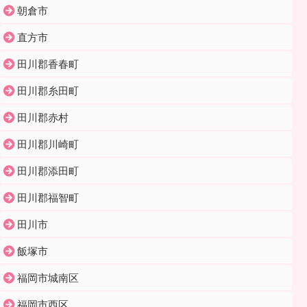
朝倉市
直方市
田川郡香春町
田川郡糸田町
田川郡赤村
田川郡川崎町
田川郡添田町
田川郡福智町
田川市
飯塚市
福岡市城南区
福岡市西区