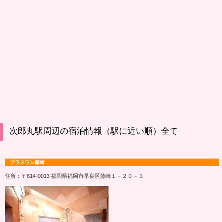
次郎丸駅周辺の宿泊情報（駅に近い順）全て
プラスワン藤崎
住所：〒814-0013 福岡県福岡市早良区藤崎１－２０－３