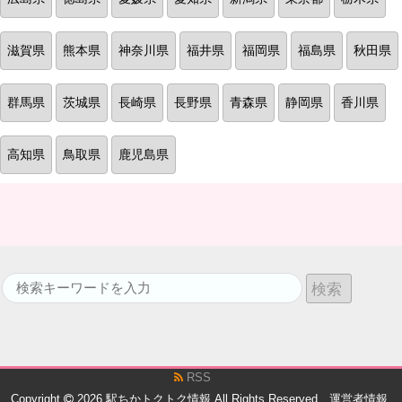
滋賀県
熊本県
神奈川県
福井県
福岡県
福島県
秋田県
群馬県
茨城県
長崎県
長野県
青森県
静岡県
香川県
高知県
鳥取県
鹿児島県
RSS
Copyright
2026
駅ちかトクトク情報
All Rights Reserved.
運営者情報