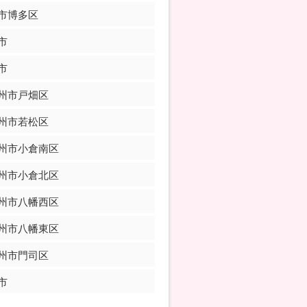
市博多区
市
市
州市戸畑区
州市若松区
州市小倉南区
州市小倉北区
州市八幡西区
州市八幡東区
州市門司区
市