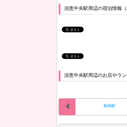
須恵中央駅周辺の宿泊情報（
須恵中央駅周辺のお店やラン
駒鳴駅