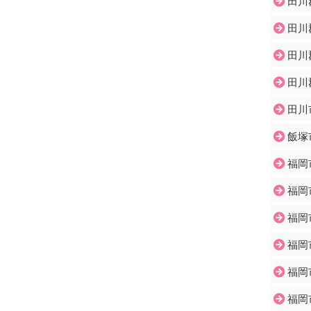
田川
田川
田川
田川
田川
飯塚
福岡
福岡
福岡
福岡
福岡
福岡