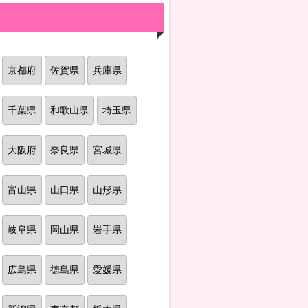
京都府
佐賀県
兵庫県
千葉県
和歌山県
埼玉県
大阪府
奈良県
宮城県
富山県
山口県
山形県
岐阜県
岡山県
岩手県
広島県
徳島県
愛媛県