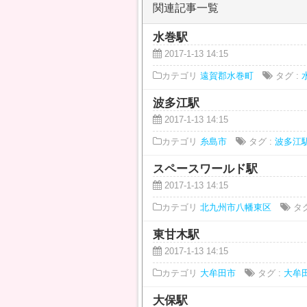
関連記事一覧
水巻駅
2017-1-13 14:15
カテゴリ
遠賀郡水巻町
タグ :
波多江駅
2017-1-13 14:15
カテゴリ
糸島市
タグ :
波多江
スペースワールド駅
2017-1-13 14:15
カテゴリ
北九州市八幡東区
タグ
東甘木駅
2017-1-13 14:15
カテゴリ
大牟田市
タグ :
大牟
大保駅