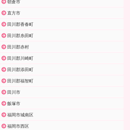
朝倉市
直方市
田川郡香春町
田川郡糸田町
田川郡赤村
田川郡川崎町
田川郡添田町
田川郡福智町
田川市
飯塚市
福岡市城南区
福岡市西区