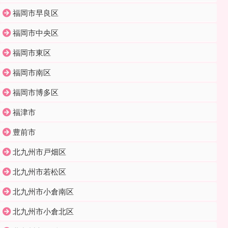
福岡市早良区
福岡市中央区
福岡市東区
福岡市南区
福岡市博多区
福津市
豊前市
北九州市戸畑区
北九州市若松区
北九州市小倉南区
北九州市小倉北区