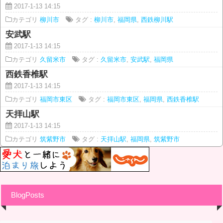
2017-1-13 14:15
カテゴリ
柳川市
タグ :
柳川市
,
福岡県
,
西鉄柳川駅
安武駅
2017-1-13 14:15
カテゴリ
久留米市
タグ :
久留米市
,
安武駅
,
福岡県
西鉄香椎駅
2017-1-13 14:15
カテゴリ
福岡市東区
タグ :
福岡市東区
,
福岡県
,
西鉄香椎駅
天拝山駅
2017-1-13 14:15
カテゴリ
筑紫野市
タグ :
天拝山駅
,
福岡県
,
筑紫野市
BlogPosts