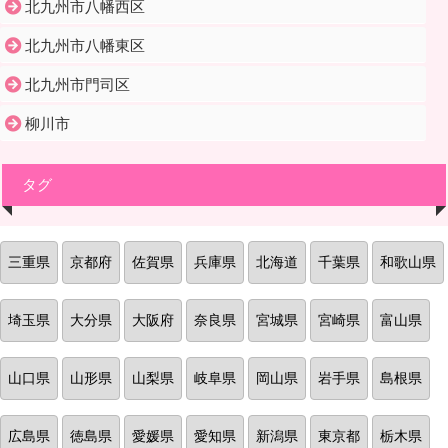
北九州市八幡西区
北九州市八幡東区
北九州市門司区
柳川市
タグ
三重県
京都府
佐賀県
兵庫県
北海道
千葉県
和歌山県
埼玉県
大分県
大阪府
奈良県
宮城県
宮崎県
富山県
山口県
山形県
山梨県
岐阜県
岡山県
岩手県
島根県
広島県
徳島県
愛媛県
愛知県
新潟県
東京都
栃木県