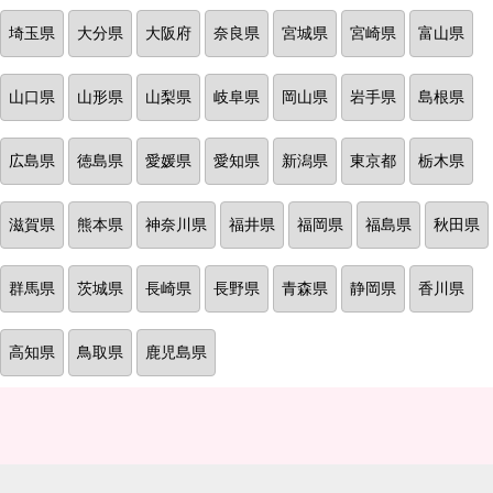
埼玉県
大分県
大阪府
奈良県
宮城県
宮崎県
富山県
山口県
山形県
山梨県
岐阜県
岡山県
岩手県
島根県
広島県
徳島県
愛媛県
愛知県
新潟県
東京都
栃木県
滋賀県
熊本県
神奈川県
福井県
福岡県
福島県
秋田県
群馬県
茨城県
長崎県
長野県
青森県
静岡県
香川県
高知県
鳥取県
鹿児島県