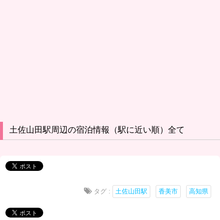
土佐山田駅周辺の宿泊情報（駅に近い順）全て
タグ :
土佐山田駅
香美市
高知県