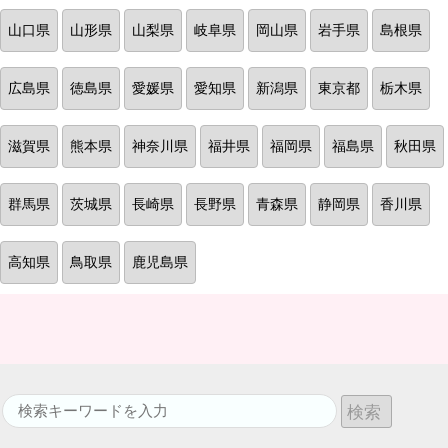
山口県
山形県
山梨県
岐阜県
岡山県
岩手県
島根県
広島県
徳島県
愛媛県
愛知県
新潟県
東京都
栃木県
滋賀県
熊本県
神奈川県
福井県
福岡県
福島県
秋田県
群馬県
茨城県
長崎県
長野県
青森県
静岡県
香川県
高知県
鳥取県
鹿児島県