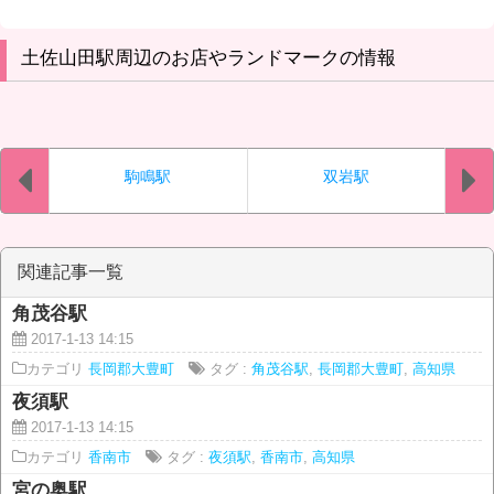
土佐山田駅周辺のお店やランドマークの情報
駒鳴駅
双岩駅
関連記事一覧
角茂谷駅
2017-1-13 14:15
カテゴリ
長岡郡大豊町
タグ :
角茂谷駅
,
長岡郡大豊町
,
高知県
夜須駅
2017-1-13 14:15
カテゴリ
香南市
タグ :
夜須駅
,
香南市
,
高知県
宮の奥駅