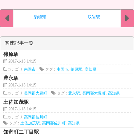
駒鳴駅
双岩駅
関連記事一覧
篠原駅
2017-1-13 14:15
カテゴリ
南国市
タグ :
南国市
,
篠原駅
,
高知県
豊永駅
2017-1-13 14:15
カテゴリ
長岡郡大豊町
タグ :
豊永駅
,
長岡郡大豊町
,
高知県
土佐加茂駅
2017-1-13 14:15
カテゴリ
高岡郡佐川町
タグ :
土佐加茂駅
,
高岡郡佐川町
,
高知県
知寄町二丁目駅