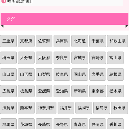
幡多郡黒潮町
タグ
三重県
京都府
佐賀県
兵庫県
北海道
千葉県
和歌山県
埼玉県
大分県
大阪府
奈良県
宮城県
宮崎県
富山県
山口県
山形県
山梨県
岐阜県
岡山県
岩手県
島根県
広島県
徳島県
愛媛県
愛知県
新潟県
東京都
栃木県
滋賀県
熊本県
神奈川県
福井県
福岡県
福島県
秋田県
群馬県
茨城県
長崎県
長野県
青森県
静岡県
香川県