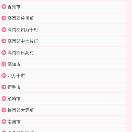
香美市
高岡郡佐川町
高岡郡四万十町
高岡郡中土佐町
高岡郡日高村
高知市
四万十市
宿毛市
須崎市
長岡郡大豊町
南国市