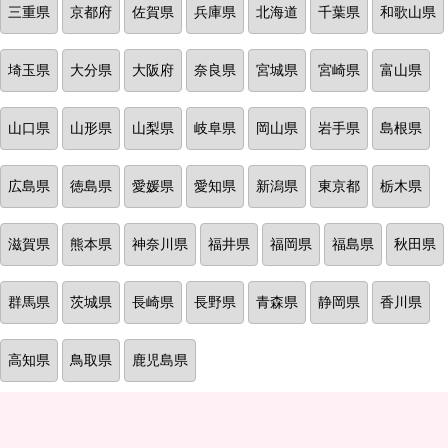
三重県
京都府
佐賀県
兵庫県
北海道
千葉県
和歌山県
埼玉県
大分県
大阪府
奈良県
宮城県
宮崎県
富山県
山口県
山形県
山梨県
岐阜県
岡山県
岩手県
島根県
広島県
徳島県
愛媛県
愛知県
新潟県
東京都
栃木県
滋賀県
熊本県
神奈川県
福井県
福岡県
福島県
秋田県
群馬県
茨城県
長崎県
長野県
青森県
静岡県
香川県
高知県
鳥取県
鹿児島県