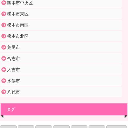
熊本市中央区
熊本市東区
熊本市南区
熊本市北区
荒尾市
合志市
人吉市
水俣市
八代市
タグ