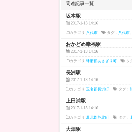
関連記事一覧
坂本駅
2017-1-13 14:16
カテゴリ
八代市
タグ :
八代市
,
おかどめ幸福駅
2017-1-13 14:16
カテゴリ
球磨郡あさぎり町
タグ
長洲駅
2017-1-13 14:16
カテゴリ
玉名郡長洲町
タグ :
上田浦駅
2017-1-13 14:16
カテゴリ
葦北郡芦北町
タグ :
大畑駅