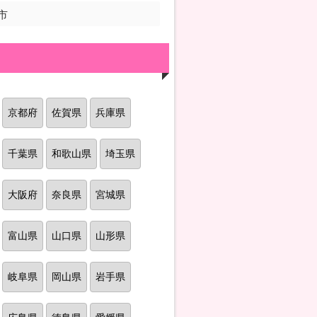
市
京都府
佐賀県
兵庫県
千葉県
和歌山県
埼玉県
大阪府
奈良県
宮城県
富山県
山口県
山形県
岐阜県
岡山県
岩手県