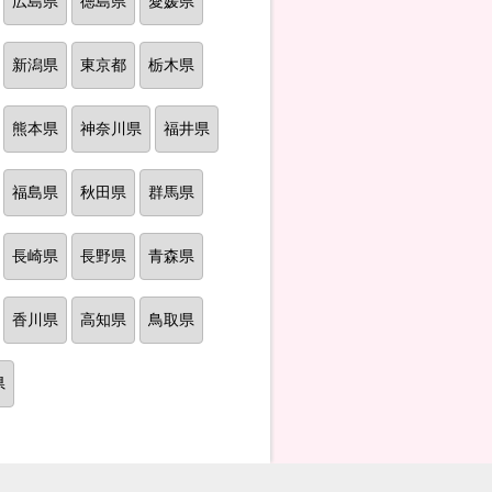
広島県
徳島県
愛媛県
新潟県
東京都
栃木県
熊本県
神奈川県
福井県
福島県
秋田県
群馬県
長崎県
長野県
青森県
香川県
高知県
鳥取県
県