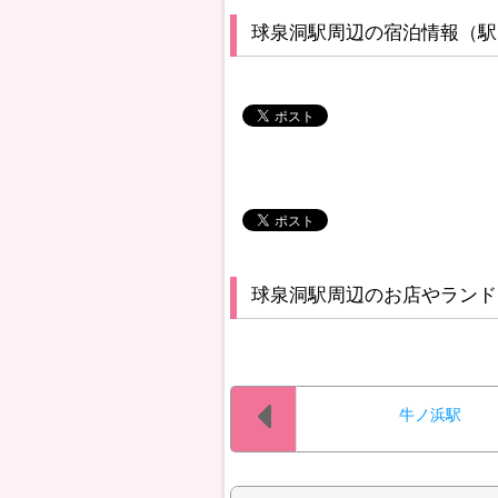
球泉洞駅周辺の宿泊情報（駅
球泉洞駅周辺のお店やランド
牛ノ浜駅