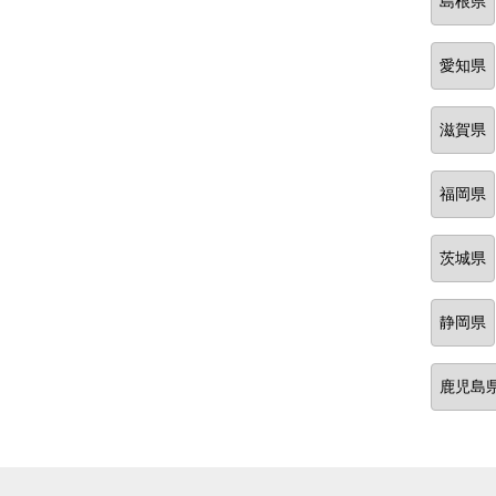
島根県
愛知県
滋賀県
福岡県
茨城県
静岡県
鹿児島