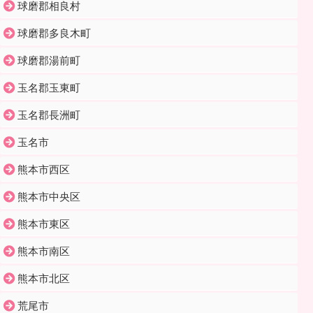
球磨郡相良村
球磨郡多良木町
球磨郡湯前町
玉名郡玉東町
玉名郡長洲町
玉名市
熊本市西区
熊本市中央区
熊本市東区
熊本市南区
熊本市北区
荒尾市