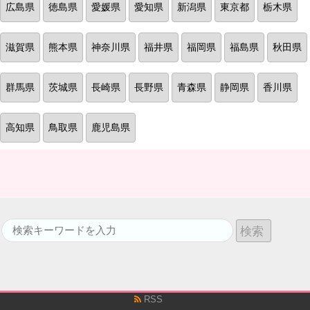
広島県
徳島県
愛媛県
愛知県
新潟県
東京都
栃木県
滋賀県
熊本県
神奈川県
福井県
福岡県
福島県
秋田県
群馬県
茨城県
長崎県
長野県
青森県
静岡県
香川県
高知県
鳥取県
鹿児島県
RSS