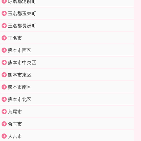
球磨郡湯前町
玉名郡玉東町
玉名郡長洲町
玉名市
熊本市西区
熊本市中央区
熊本市東区
熊本市南区
熊本市北区
荒尾市
合志市
人吉市