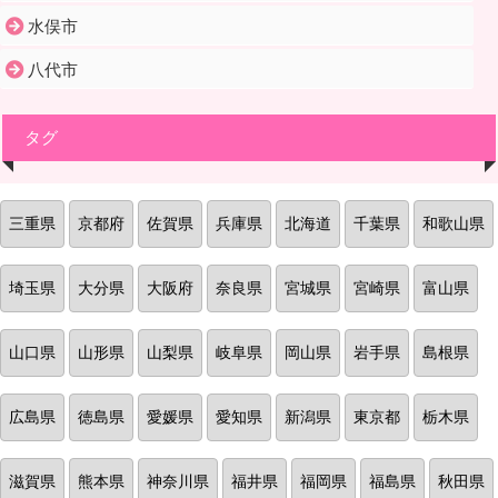
水俣市
八代市
タグ
三重県
京都府
佐賀県
兵庫県
北海道
千葉県
和歌山県
埼玉県
大分県
大阪府
奈良県
宮城県
宮崎県
富山県
山口県
山形県
山梨県
岐阜県
岡山県
岩手県
島根県
広島県
徳島県
愛媛県
愛知県
新潟県
東京都
栃木県
滋賀県
熊本県
神奈川県
福井県
福岡県
福島県
秋田県