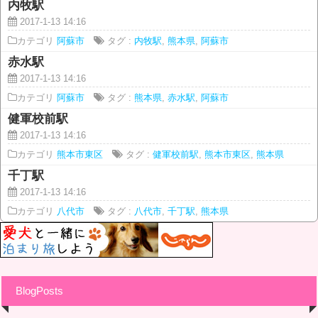
内牧駅
2017-1-13 14:16
カテゴリ
阿蘇市
タグ :
内牧駅
,
熊本県
,
阿蘇市
赤水駅
2017-1-13 14:16
カテゴリ
阿蘇市
タグ :
熊本県
,
赤水駅
,
阿蘇市
健軍校前駅
2017-1-13 14:16
カテゴリ
熊本市東区
タグ :
健軍校前駅
,
熊本市東区
,
熊本県
千丁駅
2017-1-13 14:16
カテゴリ
八代市
タグ :
八代市
,
千丁駅
,
熊本県
BlogPosts