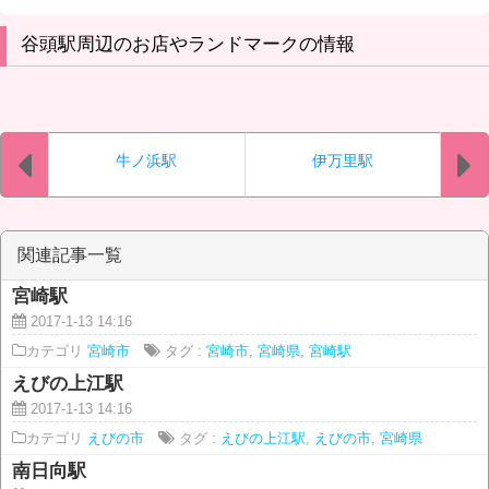
谷頭駅周辺のお店やランドマークの情報
牛ノ浜駅
伊万里駅
関連記事一覧
宮崎駅
2017-1-13 14:16
カテゴリ
宮崎市
タグ :
宮崎市
,
宮崎県
,
宮崎駅
えびの上江駅
2017-1-13 14:16
カテゴリ
えびの市
タグ :
えびの上江駅
,
えびの市
,
宮崎県
南日向駅