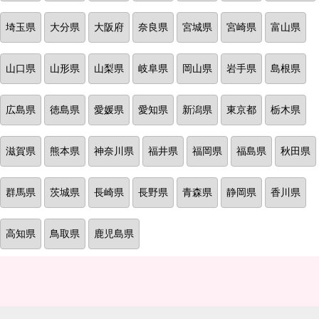
埼玉県
大分県
大阪府
奈良県
宮城県
宮崎県
富山県
山口県
山形県
山梨県
岐阜県
岡山県
岩手県
島根県
広島県
徳島県
愛媛県
愛知県
新潟県
東京都
栃木県
滋賀県
熊本県
神奈川県
福井県
福岡県
福島県
秋田県
群馬県
茨城県
長崎県
長野県
青森県
静岡県
香川県
高知県
鳥取県
鹿児島県