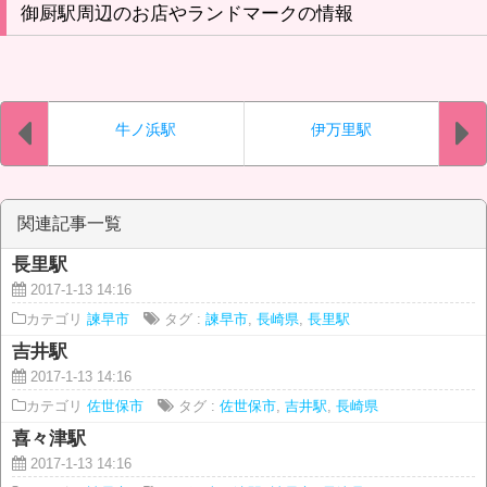
御厨駅周辺のお店やランドマークの情報
牛ノ浜駅
伊万里駅
関連記事一覧
長里駅
2017-1-13 14:16
カテゴリ
諫早市
タグ :
諫早市
,
長崎県
,
長里駅
吉井駅
2017-1-13 14:16
カテゴリ
佐世保市
タグ :
佐世保市
,
吉井駅
,
長崎県
喜々津駅
2017-1-13 14:16