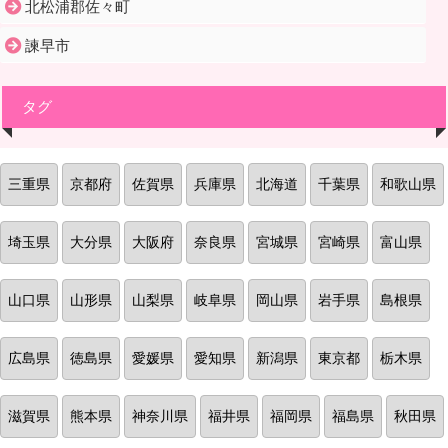
北松浦郡佐々町
諫早市
タグ
三重県
京都府
佐賀県
兵庫県
北海道
千葉県
和歌山県
埼玉県
大分県
大阪府
奈良県
宮城県
宮崎県
富山県
山口県
山形県
山梨県
岐阜県
岡山県
岩手県
島根県
広島県
徳島県
愛媛県
愛知県
新潟県
東京都
栃木県
滋賀県
熊本県
神奈川県
福井県
福岡県
福島県
秋田県