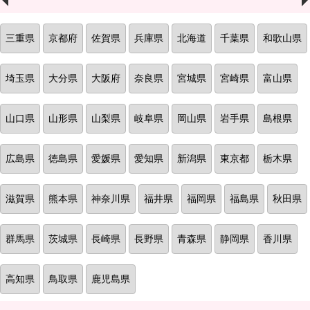
三重県
京都府
佐賀県
兵庫県
北海道
千葉県
和歌山県
埼玉県
大分県
大阪府
奈良県
宮城県
宮崎県
富山県
山口県
山形県
山梨県
岐阜県
岡山県
岩手県
島根県
広島県
徳島県
愛媛県
愛知県
新潟県
東京都
栃木県
滋賀県
熊本県
神奈川県
福井県
福岡県
福島県
秋田県
群馬県
茨城県
長崎県
長野県
青森県
静岡県
香川県
高知県
鳥取県
鹿児島県