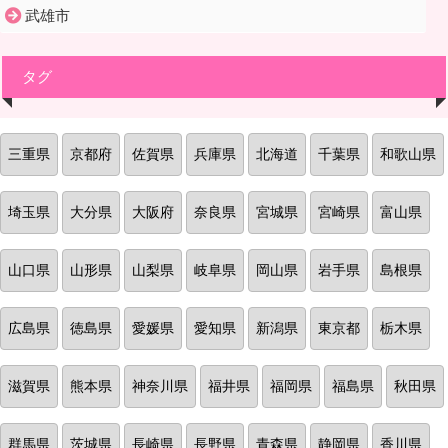
武雄市
タグ
三重県
京都府
佐賀県
兵庫県
北海道
千葉県
和歌山県
埼玉県
大分県
大阪府
奈良県
宮城県
宮崎県
富山県
山口県
山形県
山梨県
岐阜県
岡山県
岩手県
島根県
広島県
徳島県
愛媛県
愛知県
新潟県
東京都
栃木県
滋賀県
熊本県
神奈川県
福井県
福岡県
福島県
秋田県
群馬県
茨城県
長崎県
長野県
青森県
静岡県
香川県