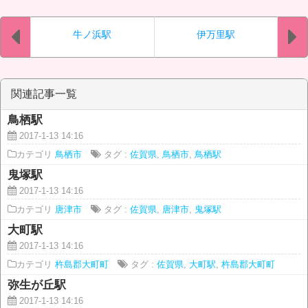
牛ノ浜駅
伊万里駅
関連記事一覧
鳥栖駅
2017-1-13 14:16
カテゴリ
鳥栖市
タグ :
佐賀県
,
鳥栖市
,
鳥栖駅
鬼塚駅
2017-1-13 14:16
カテゴリ
唐津市
タグ :
佐賀県
,
唐津市
,
鬼塚駅
大町駅
2017-1-13 14:16
カテゴリ
杵島郡大町町
タグ :
佐賀県
,
大町駅
,
杵島郡大町町
弥生が丘駅
2017-1-13 14:16