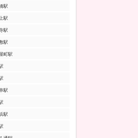
橋駅
上駅
寺駅
敷駅
屋町駅
駅
駅
串駅
駅
浜駅
駅