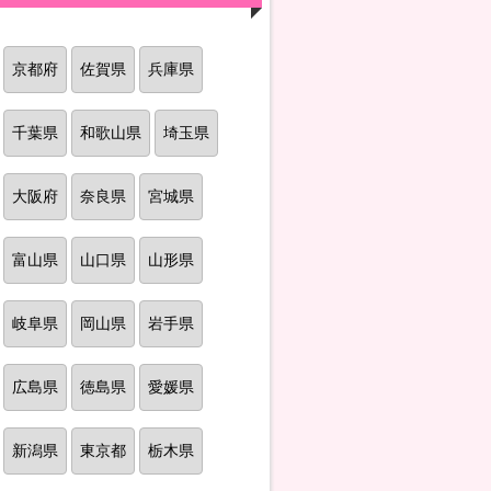
京都府
佐賀県
兵庫県
千葉県
和歌山県
埼玉県
大阪府
奈良県
宮城県
富山県
山口県
山形県
岐阜県
岡山県
岩手県
広島県
徳島県
愛媛県
新潟県
東京都
栃木県