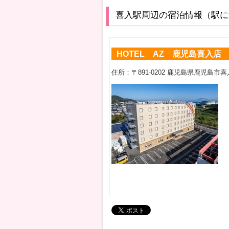
喜入駅周辺の宿泊情報（駅に
HOTEL AZ 鹿児島喜入店
住所：〒891-0202 鹿児島県鹿児島