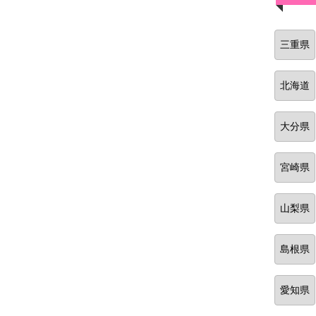
三重県
北海道
大分県
宮崎県
山梨県
島根県
愛知県