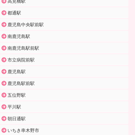
高見橋駅
都通駅
鹿児島中央駅前駅
南鹿児島駅
南鹿児島駅前駅
市立病院前駅
鹿児島駅
鹿児島駅前駅
五位野駅
平川駅
朝日通駅
いちき串木野市