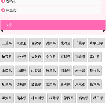
枕崎市
霧島市
タグ
三重県
京都府
佐賀県
兵庫県
北海道
千葉県
和歌山県
埼玉県
大分県
大阪府
奈良県
宮城県
宮崎県
富山県
山口県
山形県
山梨県
岐阜県
岡山県
岩手県
島根県
広島県
徳島県
愛媛県
愛知県
新潟県
東京都
栃木県
滋賀県
熊本県
神奈川県
福井県
福岡県
福島県
秋田県