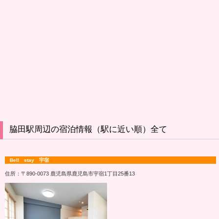
脇田駅周辺の宿泊情報（駅に近い順）全て
Bell stay 宇宿
住所：〒890-0073 鹿児島県鹿児島市宇宿1丁目25番13