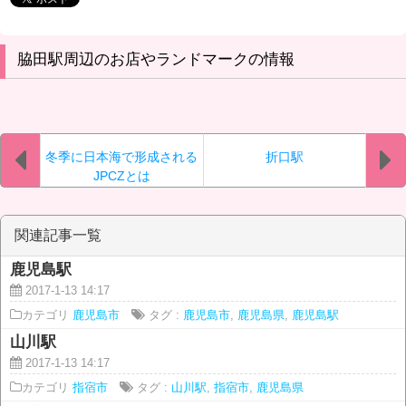
脇田駅周辺のお店やランドマークの情報
冬季に日本海で形成される
折口駅
JPCZとは
関連記事一覧
鹿児島駅
2017-1-13 14:17
カテゴリ
鹿児島市
タグ :
鹿児島市
,
鹿児島県
,
鹿児島駅
山川駅
2017-1-13 14:17
カテゴリ
指宿市
タグ :
山川駅
,
指宿市
,
鹿児島県