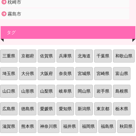
枕崎市
霧島市
タグ
三重県
京都府
佐賀県
兵庫県
北海道
千葉県
和歌山県
埼玉県
大分県
大阪府
奈良県
宮城県
宮崎県
富山県
山口県
山形県
山梨県
岐阜県
岡山県
岩手県
島根県
広島県
徳島県
愛媛県
愛知県
新潟県
東京都
栃木県
滋賀県
熊本県
神奈川県
福井県
福岡県
福島県
秋田県