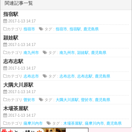
関連記事一覧
指宿駅
2017-1-13 14:17
カテゴリ
指宿市
タグ :
指宿市
,
指宿駅
,
鹿児島県
頴娃駅
2017-1-13 14:17
カテゴリ
南九州市
タグ :
南九州市
,
頴娃駅
,
鹿児島県
志布志駅
2017-1-13 14:17
カテゴリ
志布志市
タグ :
志布志市
,
志布志駅
,
鹿児島県
大隅大川原駅
2017-1-13 14:17
カテゴリ
曽於市
タグ :
大隅大川原駅
,
曽於市
,
鹿児島県
木場茶屋駅
2017-1-13 14:17
カテゴリ
薩摩川内市
タグ :
木場茶屋駅
,
薩摩川内市
,
鹿児島県