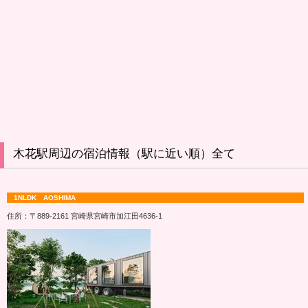
木花駅周辺の宿泊情報（駅に近い順）全て
1NLDK AOSHIMA
住所：〒889-2161 宮崎県宮崎市加江田4636‐1