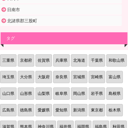
日南市
北諸県郡三股町
タグ
三重県
京都府
佐賀県
兵庫県
北海道
千葉県
和歌山県
埼玉県
大分県
大阪府
奈良県
宮城県
宮崎県
富山県
山口県
山形県
山梨県
岐阜県
岡山県
岩手県
島根県
広島県
徳島県
愛媛県
愛知県
新潟県
東京都
栃木県
滋賀県
熊本県
神奈川県
福井県
福岡県
福島県
秋田県