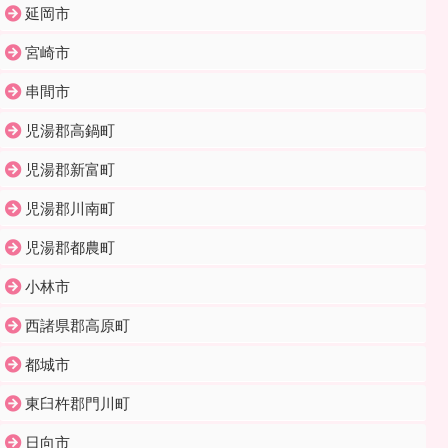
延岡市
宮崎市
串間市
児湯郡高鍋町
児湯郡新富町
児湯郡川南町
児湯郡都農町
小林市
西諸県郡高原町
都城市
東臼杵郡門川町
日向市