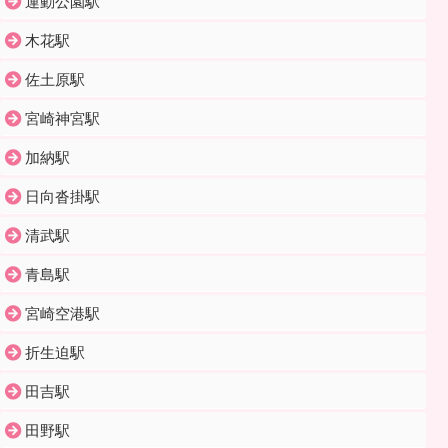
運動公園駅
木花駅
佐土原駅
宮崎神宮駅
加納駅
日向沓掛駅
清武駅
青島駅
宮崎空港駅
折生迫駅
田吉駅
田野駅