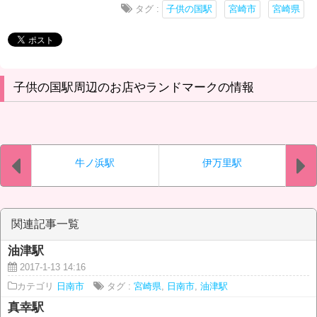
タグ :
子供の国駅
宮崎市
宮崎県
子供の国駅周辺のお店やランドマークの情報
牛ノ浜駅
伊万里駅
関連記事一覧
油津駅
2017-1-13 14:16
カテゴリ
日南市
タグ :
宮崎県
,
日南市
,
油津駅
真幸駅