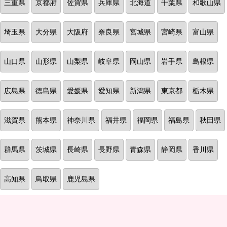
三重県
京都府
佐賀県
兵庫県
北海道
千葉県
和歌山県
埼玉県
大分県
大阪府
奈良県
宮城県
宮崎県
富山県
山口県
山形県
山梨県
岐阜県
岡山県
岩手県
島根県
広島県
徳島県
愛媛県
愛知県
新潟県
東京都
栃木県
滋賀県
熊本県
神奈川県
福井県
福岡県
福島県
秋田県
群馬県
茨城県
長崎県
長野県
青森県
静岡県
香川県
高知県
鳥取県
鹿児島県