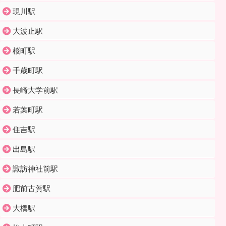
現川駅
大波止駅
桜町駅
千歳町駅
長崎大学前駅
若葉町駅
住吉駅
出島駅
諏訪神社前駅
肥前古賀駅
大橋駅