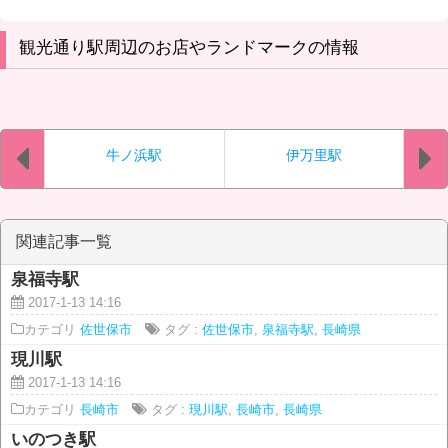
観光通り駅周辺のお店やランドマークの情報
牛ノ浜駅
伊万里駅
関連記事一覧
泉福寺駅
2017-1-13 14:16
カテゴリ
佐世保市
タグ :
佐世保市
,
泉福寺駅
,
長崎県
現川駅
2017-1-13 14:16
カテゴリ
長崎市
タグ :
現川駅
,
長崎市
,
長崎県
いのつき駅