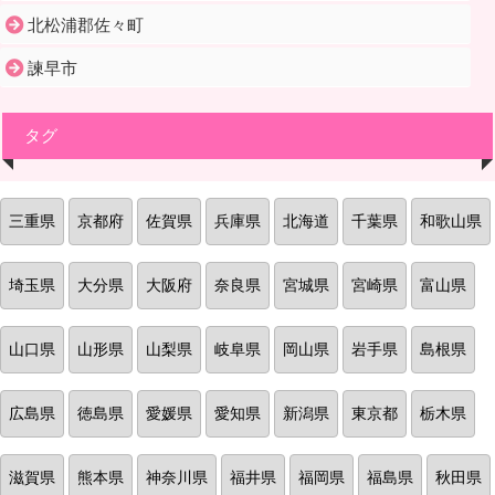
北松浦郡佐々町
諫早市
タグ
三重県
京都府
佐賀県
兵庫県
北海道
千葉県
和歌山県
埼玉県
大分県
大阪府
奈良県
宮城県
宮崎県
富山県
山口県
山形県
山梨県
岐阜県
岡山県
岩手県
島根県
広島県
徳島県
愛媛県
愛知県
新潟県
東京都
栃木県
滋賀県
熊本県
神奈川県
福井県
福岡県
福島県
秋田県