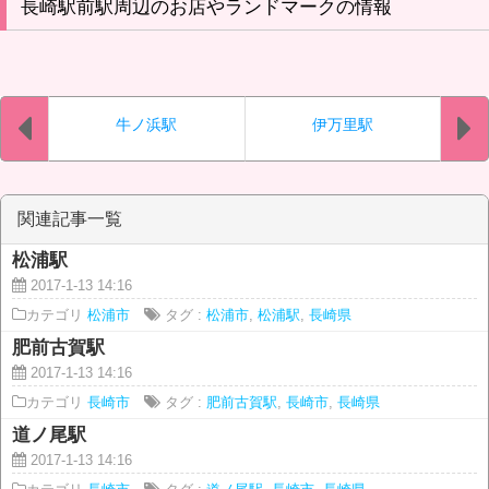
長崎駅前駅周辺のお店やランドマークの情報
牛ノ浜駅
伊万里駅
関連記事一覧
松浦駅
2017-1-13 14:16
カテゴリ
松浦市
タグ :
松浦市
,
松浦駅
,
長崎県
肥前古賀駅
2017-1-13 14:16
カテゴリ
長崎市
タグ :
肥前古賀駅
,
長崎市
,
長崎県
道ノ尾駅
2017-1-13 14:16