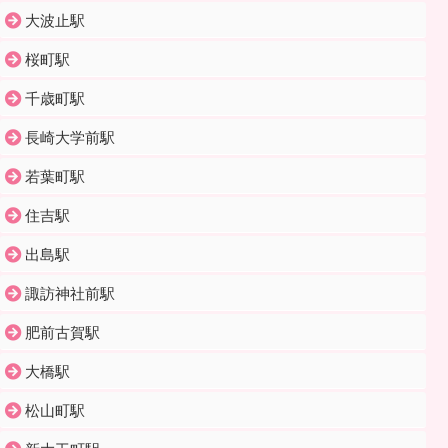
大波止駅
桜町駅
千歳町駅
長崎大学前駅
若葉町駅
住吉駅
出島駅
諏訪神社前駅
肥前古賀駅
大橋駅
松山町駅