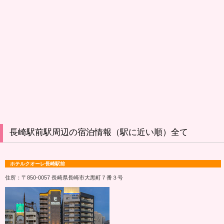
長崎駅前駅周辺の宿泊情報（駅に近い順）全て
ホテルクオーレ長崎駅前
住所：〒850-0057 長崎県長崎市大黒町７番３号